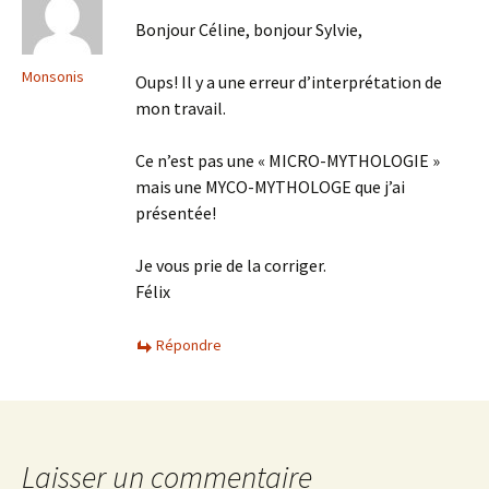
Bonjour Céline, bonjour Sylvie,
Monsonis
Oups! Il y a une erreur d’interprétation de
mon travail.
Ce n’est pas une « MICRO-MYTHOLOGIE »
mais une MYCO-MYTHOLOGE que j’ai
présentée!
Je vous prie de la corriger.
Félix
Répondre
Laisser un commentaire