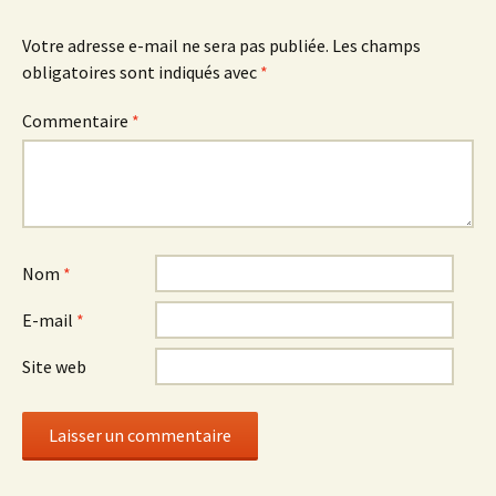
Votre adresse e-mail ne sera pas publiée.
Les champs
obligatoires sont indiqués avec
*
Commentaire
*
Nom
*
E-mail
*
Site web