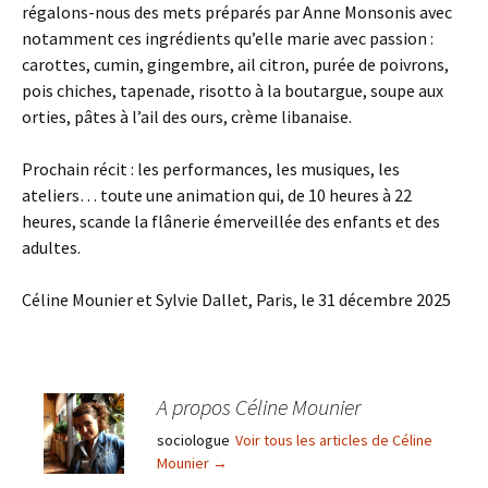
régalons-nous des mets préparés par Anne Monsonis avec
notamment ces ingrédients qu’elle marie avec passion :
carottes, cumin, gingembre, ail citron, purée de poivrons,
pois chiches, tapenade, risotto à la boutargue, soupe aux
orties, pâtes à l’ail des ours, crème libanaise.
Prochain récit : les performances, les musiques, les
ateliers… toute une animation qui, de 10 heures à 22
heures, scande la flânerie émerveillée des enfants et des
adultes.
Céline Mounier et Sylvie Dallet, Paris, le 31 décembre 2025
A propos Céline Mounier
sociologue
Voir tous les articles de Céline
Mounier
→