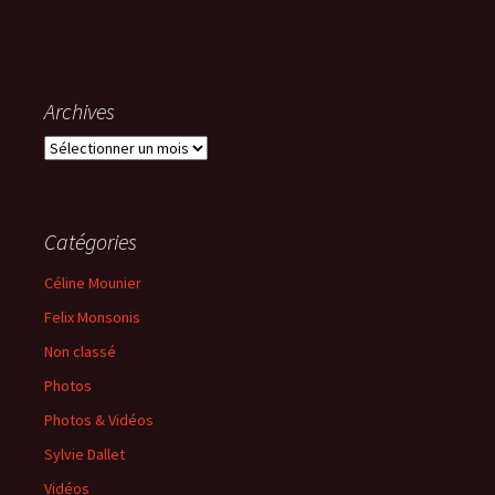
Archives
Archives
Catégories
Céline Mounier
Felix Monsonis
Non classé
Photos
Photos & Vidéos
Sylvie Dallet
Vidéos