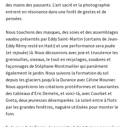
des mains des passants. L’art sacré et la photographie
entrent en résonance dans une forêt de gestes et de
pensées.
Nous touchons des masques, des soies et des assemblages
vaudou présentés par Eddy Saint-Martin (certains de Jean-
Eddy Rémy resté en Haïti) et une performance sera jouée
(et rejouée) là. Nous découvrons avec joie et truculence les
grenouilles, oiseaux, le tout en recyclages, soudures et
façonnages de Stéphane Montmailler qui parsèment
également le jardin. Nous suivons la formation du sol
depuis les glaciers jusqu’à la Durance avec Céline Mounier.
Nous apprécions les créations protéiformes et luxuriantes
des tableaux d’Eric Demelis, et voici-là, avec Courbet et
Greta, deux jeunesses désemparées. Le soleil entre à flots
par les grandes fenêtres, naguère utilisées pour monter le
foin.