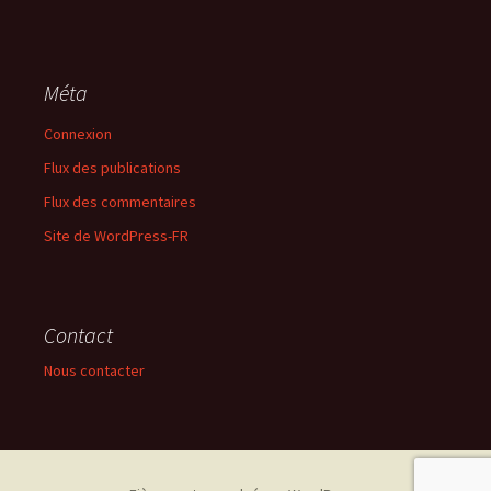
Méta
Connexion
Flux des publications
Flux des commentaires
Site de WordPress-FR
Contact
Nous contacter