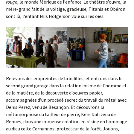
rouge
, le monde féérique de l’enfance. Le théâtre s’ouvre, la
mère-grand fait de la voltige, gracieuse, Titania et Obéron
sont là, l’enfant Nils Holgerson vole sur les oies.
Relevons des empreintes de brindilles, et entrons dans le
second grand garage dans la relation intime de l’homme et
de la matière, de la découverte d’oeuvres papier,
accompagnées d’un procédé secret du travail du métal avec
Denis Perez, venu de Besançon. Et découvrons la
métamorphose du tailleur de pierre, Kere Dali venu de
Rennes, dans une immense création en résine en hommage
au dieu celte Cernunnos, protecteur de la forêt. Jouons,