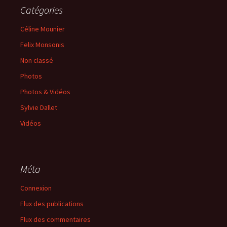
Catégories
Céline Mounier
Felix Monsonis
Non classé
Photos
Photos & Vidéos
Sylvie Dallet
Vidéos
Méta
Connexion
Flux des publications
Flux des commentaires