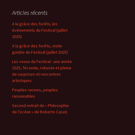
Articles récents
A la grâce des forêts, les
événements du Festival (juillet
2025)
A la grâce des forêts, visite
guidée du Festival (juillet 2025)
Les voeux du Festival : une année
2025, féconde, robuste et pleine
de surprises et rencontres
artistiques
Peuples racines, peuples
raisonnables
Second extrait de « Philosophie
de l’océan » de Roberto Casati