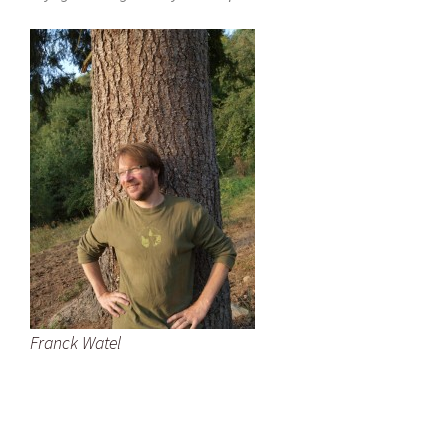
Franck Watel