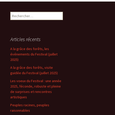
Articles récents
A la grâce des forêts, les
événements du Festival (juillet
2025)
A la grâce des forêts, visite
guidée du Festival (juillet 2025)
Les voeux du Festival : une année
2025, féconde, robuste et pleine
de surprises et rencontres
artistiques
Peuples racines, peuples
raisonnables