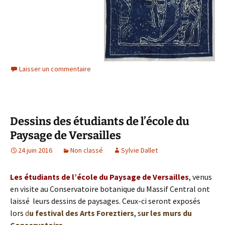
Laisser un commentaire
Dessins des étudiants de l’école du
Paysage de Versailles
24 juin 2016
Non classé
Sylvie Dallet
Les étudiants de l’école du Paysage de Versailles
, venus
en visite au Conservatoire botanique du Massif Central ont
laissé leurs dessins de paysages. Ceux-ci seront exposés
lors
d
u festival des Arts Foreztiers
, s
ur les murs du