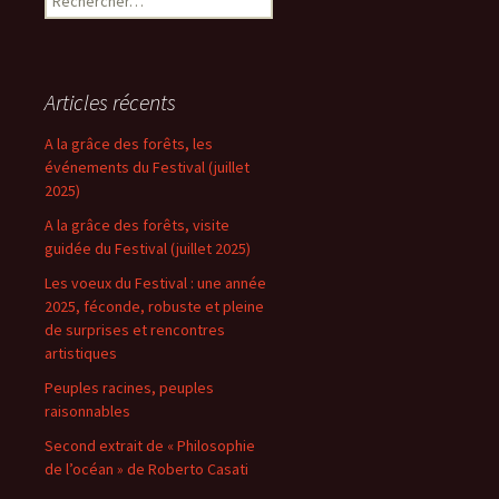
Articles récents
A la grâce des forêts, les
événements du Festival (juillet
2025)
A la grâce des forêts, visite
guidée du Festival (juillet 2025)
Les voeux du Festival : une année
2025, féconde, robuste et pleine
de surprises et rencontres
artistiques
Peuples racines, peuples
raisonnables
Second extrait de « Philosophie
de l’océan » de Roberto Casati