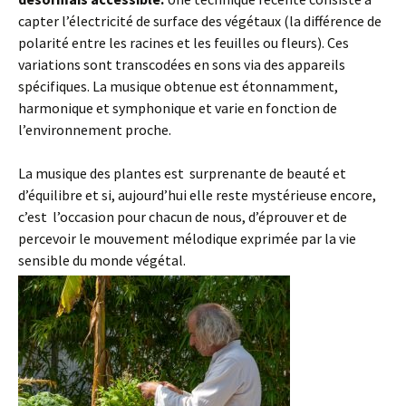
capter l’électricité de surface des végétaux (la différence de
polarité entre les racines et les feuilles ou fleurs). Ces
variations sont transcodées en sons via des appareils
spécifiques. La musique obtenue est étonnamment,
harmonique et symphonique et varie en fonction de
l’environnement proche.
La musique des plantes est surprenante de beauté et
d’équilibre et si, aujourd’hui elle reste mystérieuse encore,
c’est l’occasion pour chacun de nous, d’éprouver et de
percevoir le mouvement mélodique exprimée par la vie
sensible du monde végétal.