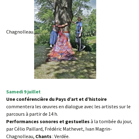
Chagnolleau.
Samedi 9 juillet
Une conférencière du Pays d’art et d’histoire
commentera les œuvres en dialogue avec les artistes sur le
parcours à partir de 14 h.
Performances sonores et gestuelles
à la tombée du jour,
par Célio Paillard, Frédéric Mathevet, Ivan Magrin-
Chagnolleau,
Chants
: Verdée.