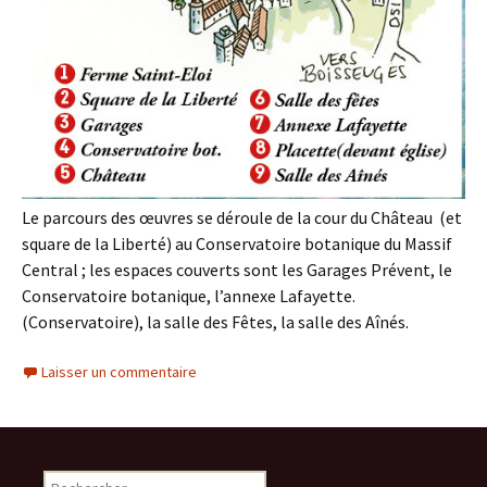
Le parcours des œuvres se déroule de la cour du Château (et
square de la Liberté) au Conservatoire botanique du Massif
Central ; les espaces couverts sont les Garages Prévent, le
Conservatoire botanique, l’annexe Lafayette.
(Conservatoire), la salle des Fêtes, la salle des Aînés.
Laisser un commentaire
Rechercher :