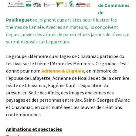
de Communes
de
Paulhaguet
se joignent aux artistes pour illustrer les
thèmes de l’année. Avec les animateurs, ils conçoivent
depuis janvier des arbres de papier et des jardins de rêves qui
seront exposés sur le parcours.
Le groupe «Mémoire du village» de Chavaniac participe du
festival sur le thème L’Arbre des Mémoires. Ce groupe s’est
donné pour nom
Adrienne & Eugénie
, en mémoire de
l’épouse de Lafayette, Adrienne de Noailles et de la dernière
béate de Chavaniac, Eugénie Durif. L’exposition va
présenter, Salle des Aînés, des images anciennes des
paysages et des personnes entre Jax, Saint-Georges d’Aurac
et Chavaniac, en continuité avec les œuvres de créations
contemporaines.
Animations et spectacles