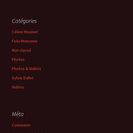
Catégories
Céline Mounier
Felix Monsonis
Non classé
Photos
Photos & Vidéos
Sylvie Dallet
Vidéos
Méta
Connexion