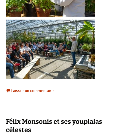
Laisser un commentaire
Félix Monsonis et ses youplalas
célestes