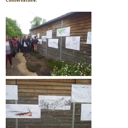
Conservatoire.