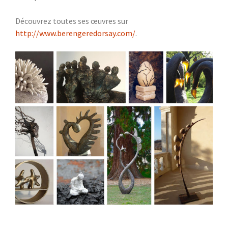
Découvrez toutes ses œuvres sur
http://www.berengeredorsay.com/
.