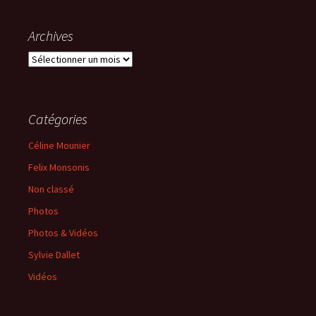
Archives
Catégories
Céline Mounier
Felix Monsonis
Non classé
Photos
Photos & Vidéos
Sylvie Dallet
Vidéos