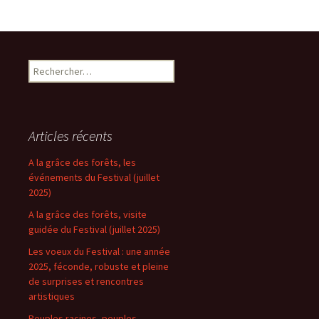
Articles récents
A la grâce des forêts, les
événements du Festival (juillet
2025)
A la grâce des forêts, visite
guidée du Festival (juillet 2025)
Les voeux du Festival : une année
2025, féconde, robuste et pleine
de surprises et rencontres
artistiques
Peuples racines, peuples