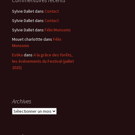
Sylvie Dallet
dans
Contact
Sylvie Dallet
dans
Contact
Sylvie Dallet
dans
Félix Monsonis
Mouet charlottte
dans
Félix
Monsonis
Estika
dans
A la grâce des forêts,
les événements du Festival (juillet
2025)
Archives
Archives