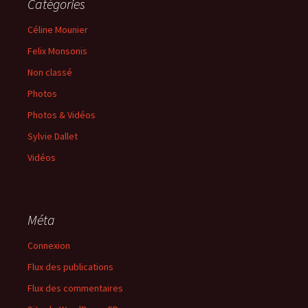
Catégories
Céline Mounier
Felix Monsonis
Non classé
Photos
Photos & Vidéos
Sylvie Dallet
Vidéos
Méta
Connexion
Flux des publications
Flux des commentaires