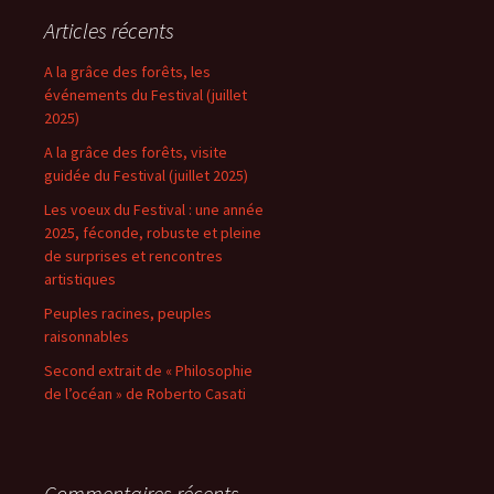
Articles récents
A la grâce des forêts, les
événements du Festival (juillet
2025)
A la grâce des forêts, visite
guidée du Festival (juillet 2025)
Les voeux du Festival : une année
2025, féconde, robuste et pleine
de surprises et rencontres
artistiques
Peuples racines, peuples
raisonnables
Second extrait de « Philosophie
de l’océan » de Roberto Casati
Commentaires récents