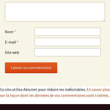
Nom
*
E-mail
*
Site web
Ce site utilise Akismet pour réduire les indésirables.
En savoir plus
sur la façon dont les données de vos commentaires sont traitées
.