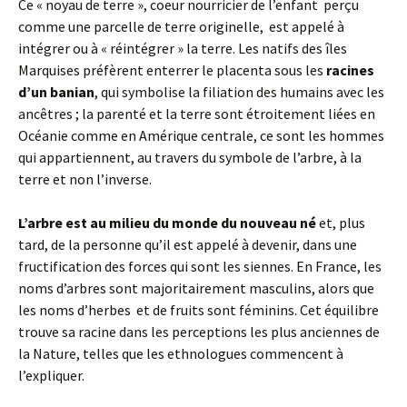
Ce « noyau de terre », coeur nourricier de l’enfant perçu
comme une parcelle de terre originelle, est appelé à
intégrer ou à « réintégrer » la terre. Les natifs des îles
Marquises préfèrent enterrer le placenta sous les
racines
d’un banian
, qui symbolise la filiation des humains avec les
ancêtres ; la parenté et la terre sont étroitement liées en
Océanie comme en Amérique centrale, ce sont les hommes
qui appartiennent, au travers du symbole de l’arbre, à la
terre et non l’inverse.
L’arbre est au milieu du monde du nouveau né
et, plus
tard, de la personne qu’il est appelé à devenir, dans une
fructification des forces qui sont les siennes. En France, les
noms d’arbres sont majoritairement masculins, alors que
les noms d’herbes et de fruits sont féminins. Cet équilibre
trouve sa racine dans les perceptions les plus anciennes de
la Nature, telles que les ethnologues commencent à
l’expliquer.