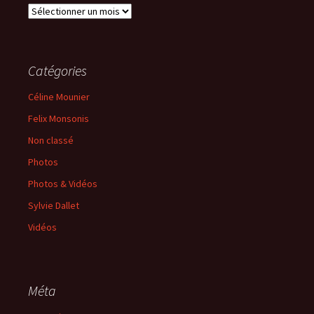
Archives
Catégories
Céline Mounier
Felix Monsonis
Non classé
Photos
Photos & Vidéos
Sylvie Dallet
Vidéos
Méta