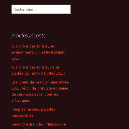
Rechercher :
Articles récents
A la grâce des forêts, les
événements du Festival (juillet
2025)
A la grâce des forêts, visite
guidée du Festival (juillet 2025)
Les voeux du Festival : une année
2025, féconde, robuste et pleine
de surprises et rencontres
artistiques
Peuples racines, peuples
raisonnables
Second extrait de « Philosophie