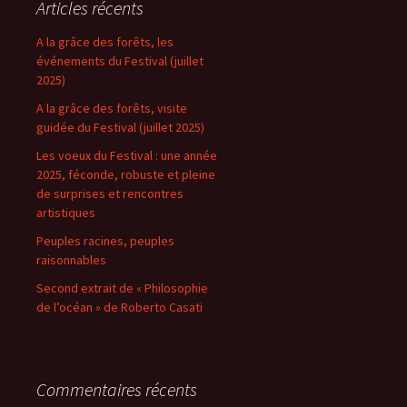
Articles récents
A la grâce des forêts, les
événements du Festival (juillet
2025)
A la grâce des forêts, visite
guidée du Festival (juillet 2025)
Les voeux du Festival : une année
2025, féconde, robuste et pleine
de surprises et rencontres
artistiques
Peuples racines, peuples
raisonnables
Second extrait de « Philosophie
de l’océan » de Roberto Casati
Commentaires récents