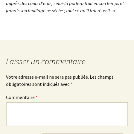
auprès des cours d’eau ; celui-là portera fruit en son temps et
jamais son feuillage ne sèche ; tout ce qu’il fait réussit.
»
Laisser un commentaire
Votre adresse e-mail ne sera pas publiée.
Les champs
obligatoires sont indiqués avec
*
Commentaire
*