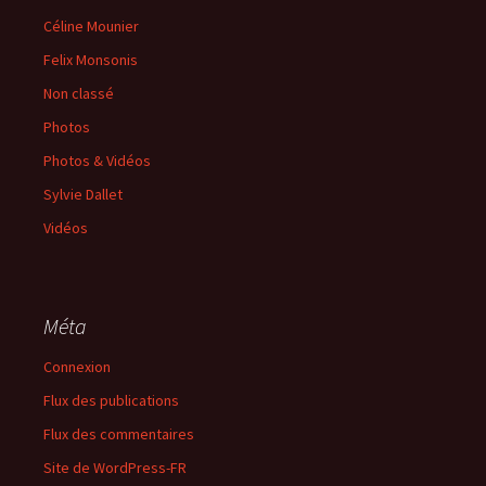
Céline Mounier
Felix Monsonis
Non classé
Photos
Photos & Vidéos
Sylvie Dallet
Vidéos
Méta
Connexion
Flux des publications
Flux des commentaires
Site de WordPress-FR