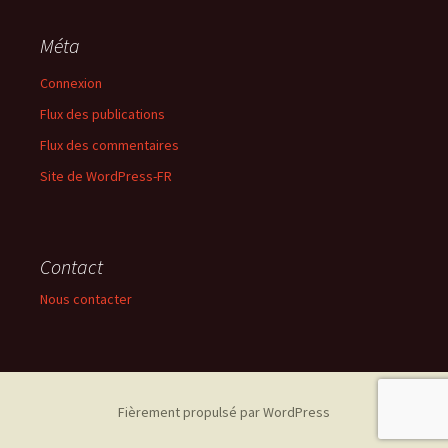
Méta
Connexion
Flux des publications
Flux des commentaires
Site de WordPress-FR
Contact
Nous contacter
Fièrement propulsé par WordPress