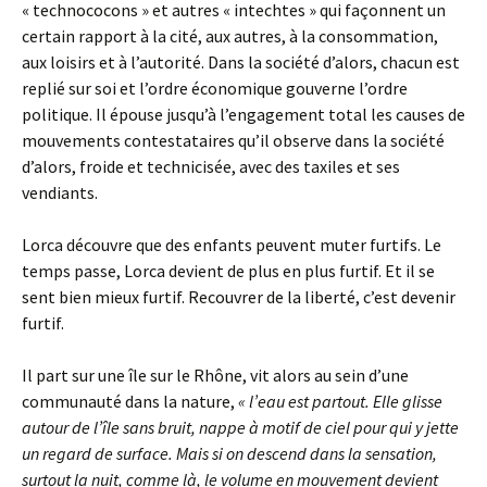
« technococons » et autres « intechtes » qui façonnent un
certain rapport à la cité, aux autres, à la consommation,
aux loisirs et à l’autorité. Dans la société d’alors, chacun est
replié sur soi et l’ordre économique gouverne l’ordre
politique. Il épouse jusqu’à l’engagement total les causes de
mouvements contestataires qu’il observe dans la société
d’alors, froide et technicisée, avec des taxiles et ses
vendiants.
Lorca découvre que des enfants peuvent muter furtifs. Le
temps passe, Lorca devient de plus en plus furtif. Et il se
sent bien mieux furtif. Recouvrer de la liberté, c’est devenir
furtif.
Il part sur une île sur le Rhône, vit alors au sein d’une
communauté dans la nature,
« l’eau est partout. Elle glisse
autour de l’île sans bruit, nappe à motif de ciel pour qui y jette
un regard de surface. Mais si on descend dans la sensation,
surtout la nuit, comme là, le volume en mouvement devient