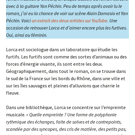
avec à la guitare Yan Péchin. Peu de temps après avoir lu le
roman, j’ai eu la chance de voir sur scène Alain Damasio et Yan
Péchin. Voici
un extrait des deux artistes sur YouTube
. Une
occasion de retrouver Lorca et d’aimer encore plus les furtives.
Oui, ainsi au féminin.
Lorca est sociologue dans un laboratoire qui étudie les
furtifs. Les furtifs sont comme des sortes d’animaux ou des
forces d’énergie vivante, ils sont entre les deux.
Géographiquement, dans tout le roman, on se trouve dans
le sud de la France sur les bords du Rhône, dans une ville et
sur les îles sauvages et pleines d’alluvions que charrie le
fleuve.
Dans une bibliothèque, Lorca se concentre sur l’empreinte
musicale.
« Quelle empreinte ? Une forme de polyphonie
rythmique des échanges, faite de salves et de contrepoints,
scandée par des syncopes, des cris de matière, des petits pas,