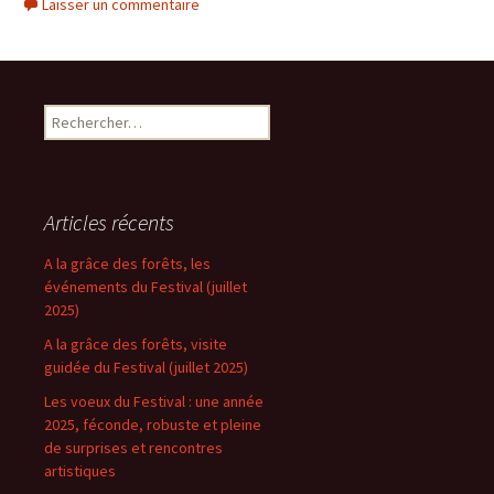
Laisser un commentaire
Rechercher :
Articles récents
A la grâce des forêts, les
événements du Festival (juillet
2025)
A la grâce des forêts, visite
guidée du Festival (juillet 2025)
Les voeux du Festival : une année
2025, féconde, robuste et pleine
de surprises et rencontres
artistiques