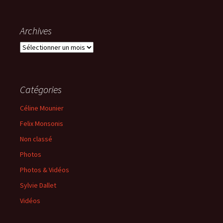
Archives
Archives
Catégories
Céline Mounier
Felix Monsonis
Non classé
Photos
Photos & Vidéos
Sylvie Dallet
Vidéos