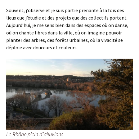
Souvent, j’observe et je suis partie prenante à la fois des
lieux que j’étudie et des projets que des collectifs portent.
Aujourd’hui, je me sens bien dans des espaces où on danse,
où on chante libres dans la ville, où on imagine pouvoir
planter des arbres, des forêts urbaines, où la vivacité se
déploie avec douceurs et couleurs.
Le Rhône plein d’alluvions