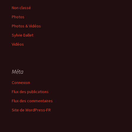
Non classé
Photos
Photos & Vidéos
Sylvie Dallet
Vidéos
Méta
Connexion
Flux des publications
Flux des commentaires
Site de WordPress-FR