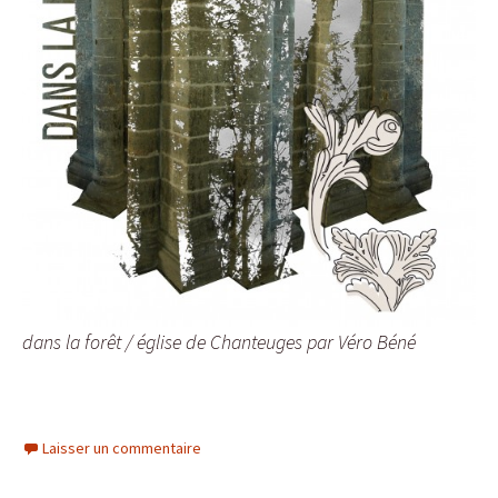
dans la forêt / église de Chanteuges par Véro Béné
Laisser un commentaire