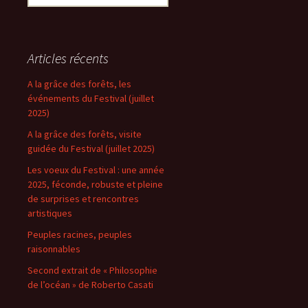
Articles récents
A la grâce des forêts, les
événements du Festival (juillet
2025)
A la grâce des forêts, visite
guidée du Festival (juillet 2025)
Les voeux du Festival : une année
2025, féconde, robuste et pleine
de surprises et rencontres
artistiques
Peuples racines, peuples
raisonnables
Second extrait de « Philosophie
de l’océan » de Roberto Casati