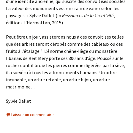
d’une identité ancienne, qui suscite des convoitises sociales.
La valeur des monuments est en train de varier selon les
paysages. » Sylvie Dallet (in
Ressources de la Créativité
,
éditions L’Harmattan, 2015).
Peut être un jour, assisterons nous à des convoitises telles
que des arbres seront dérobés comme des tableaux ou des
fruits à l’étalage ? L’énorme chêne-liège du monastère
libanais de Beit Mery porte ses 800 ans d’âge. Poussé sur le
rocher dont il broie les pierres comme digérées par la sève,
il a survécu à tous les affrontements humains. Un arbre
incunable, un arbre retable, un arbre bijou, un arbre
matrimoine…
Sylvie Dallet
Laisser un commentaire