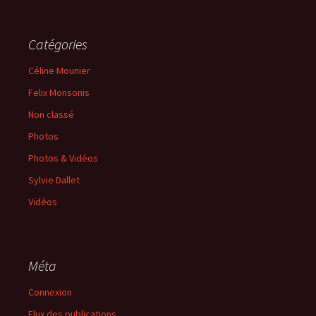
Catégories
Céline Mounier
Felix Monsonis
Non classé
Photos
Photos & Vidéos
Sylvie Dallet
Vidéos
Méta
Connexion
Flux des publications