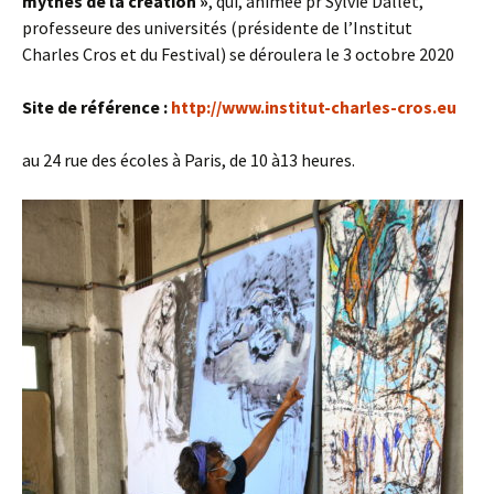
mythes de la création »
, qui, animée pr Sylvie Dallet,
professeure des universités (présidente de l’Institut
Charles Cros et du Festival) se déroulera le 3 octobre 2020
Site de référence :
http://www.institut-charles-cros.eu
au 24 rue des écoles à Paris, de 10 à13 heures.