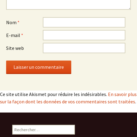
Nom
*
E-mail
*
Site web
Ce site utilise Akismet pour réduire les indésirables.
En savoir plus
sur la façon dont les données de vos commentaires sont traitées
.
Rechercher :