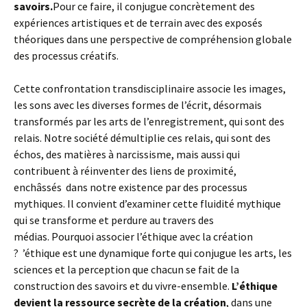
savoirs.
Pour ce faire, il conjugue concrètement des
expériences artistiques et de terrain avec des exposés
théoriques dans une perspective de compréhension globale
des processus créatifs.
Cette confrontation transdisciplinaire associe les images,
les sons avec les diverses formes de l’écrit, désormais
transformés par les arts de l’enregistrement, qui sont des
relais. Notre société démultiplie ces relais, qui sont des
échos, des matières à narcissisme, mais aussi qui
contribuent à réinventer des liens de proximité,
enchâssés dans notre existence par des processus
mythiques. Il convient d’examiner cette fluidité mythique
qui se transforme et perdure au travers des
médias. Pourquoi associer l’éthique avec la création
? ’éthique est une dynamique forte qui conjugue les arts, les
sciences et la perception que chacun se fait de la
construction des savoirs et du vivre-ensemble.
L’éthique
devient la ressource secrète de la création
, dans une