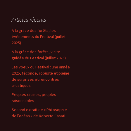
Articles récents
A la grâce des forêts, les
événements du Festival (juillet
2025)
A la grâce des forêts, visite
guidée du Festival (juillet 2025)
Les voeux du Festival : une année
2025, féconde, robuste et pleine
de surprises et rencontres
artistiques
Peuples racines, peuples
raisonnables
Second extrait de « Philosophie
de l’océan » de Roberto Casati