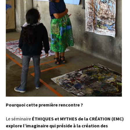
Pourquoi cette première rencontre ?
Le séminaire
ÉTHIQUES et MYTHES de la CRÉATION (EMC)
explore l’imaginaire qui préside à la création des