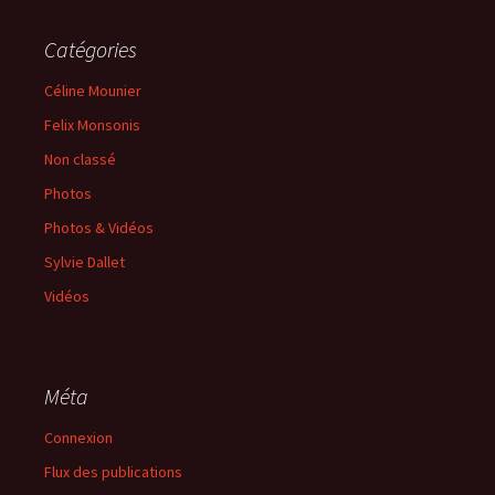
Catégories
Céline Mounier
Felix Monsonis
Non classé
Photos
Photos & Vidéos
Sylvie Dallet
Vidéos
Méta
Connexion
Flux des publications